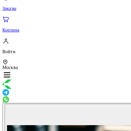
Заказы
Корзина
Войти
Москва