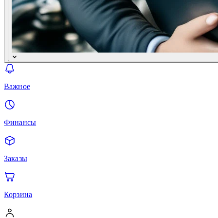
Важное
Финансы
Заказы
Корзина