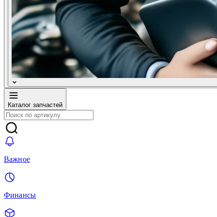
Каталог запчастей
Важное
Финансы