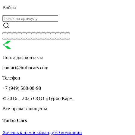
Войти
Почта для контакта
contact@turbocars.com
Телефон
+7 (949) 588-08-98
© 2016 – 2025 ООО «Турбо Кар».
Все права защищены.
Turbo Cars
Хочешь к нам в команду?
О компании