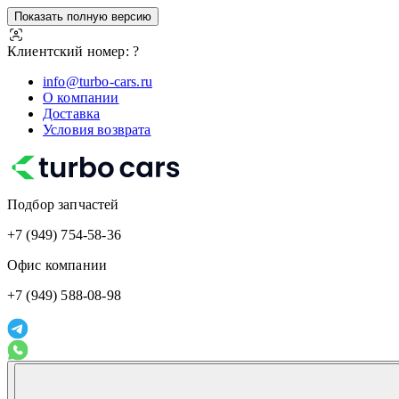
Показать полную версию
Клиентский номер: ?
info@turbo-cars.ru
О компании
Доставка
Условия возврата
Подбор запчастей
+7 (949) 754-58-36
Офис компании
+7 (949) 588-08-98