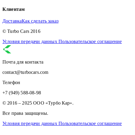
Клиентам
Доставка
Как сделать заказ
© Turbo Cars 2016
Условия передачи данных
Пользовательское соглашение
Почта для контакта
contact@turbocars.com
Телефон
+7 (949) 588-08-98
© 2016 – 2025 ООО «Турбо Кар».
Все права защищены.
Условия передачи данных
Пользовательское соглашение